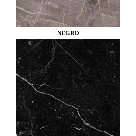
NEGRO