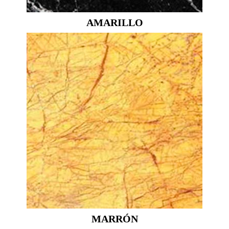
AMARILLO
MARRÓN