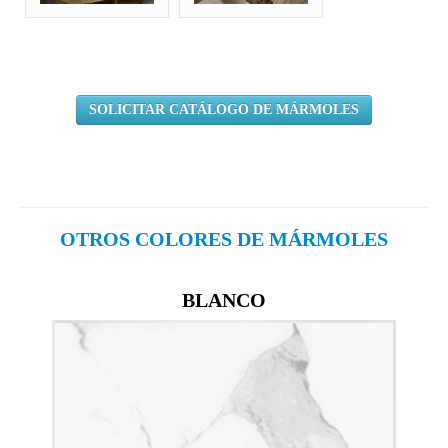
SOLICITAR CATÁLOGO DE MÁRMOLES
OTROS COLORES DE MÁRMOLES
BLANCO