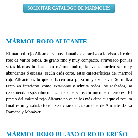
SOLICITAR CATÁLOGO DE MÁRMOLES
MÁRMOL ROJO ALICANTE
El mármol rojo Alicante es muy llamativo, atractivo a la vista, el color
rojo de varios tonos, de grano fino y muy compacto, atravesado por las
vetas blancas lo hacen un mármol único, las vetas pueden ser muy
abundantes ó escasas, según cada corte, estas características del mármol
rojo Alicante es lo que le hacen una pieza muy exclusiva. Se utiliza
tanto en interiores como exteriores y admite todos los acabados, se
recomienda especialmente para suelos y recubrimientos interiores. El
precio del mármol rojo Alicante no es de los más altos aunque el resulta
final es muy satisfactorio. Se extrae en las canteras de Alicante de La
Romana y Monóvar.
MÁRMOL ROJO BILBAO O ROJO EREÑO