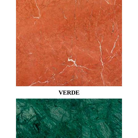
VERDE