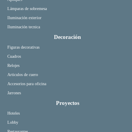
Lámparas de sobremesa
Iluminación exterior
Iluminación tecnica
Decoración
Figuras decorativas
Cuadros
Relojes
Articulos de cuero
Accesorios para oficina
Jarrones
Proyectos
Hoteles
Lobby
Restaurantes