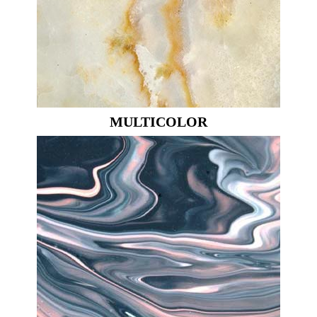
MULTICOLOR