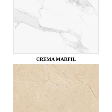
CREMA MARFIL